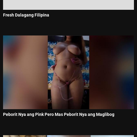
Fresh Dalagang Filipina
Peborit Nya ang Pink Pero Mas Peborit Nya ang Maglibog