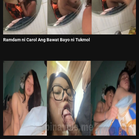
Ramdam ni Carol Ang Bawat Bayo ni Tukmol