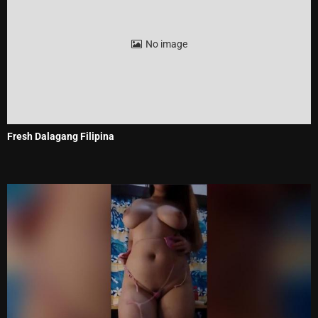
No image
Fresh Dalagang Filipina