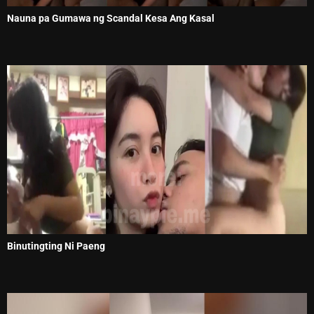
Nauna pa Gumawa ng Scandal Kesa Ang Kasal
Binutingting Ni Paeng