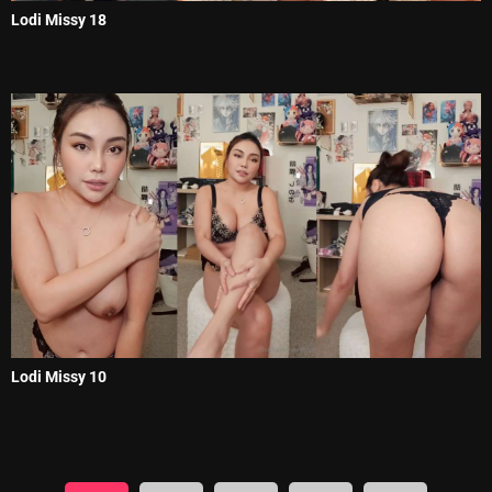
Lodi Missy 18
Lodi Missy 10