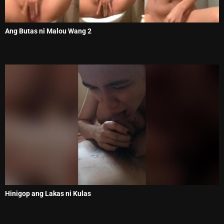
Ang Butas ni Malou Wang 2
Hinigop ang Lakas ni Kulas