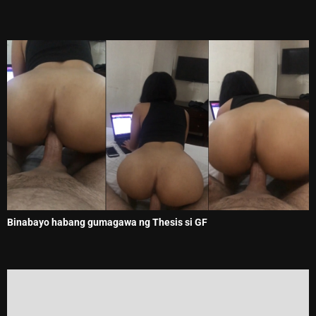
Binabayo habang gumagawa ng Thesis si GF