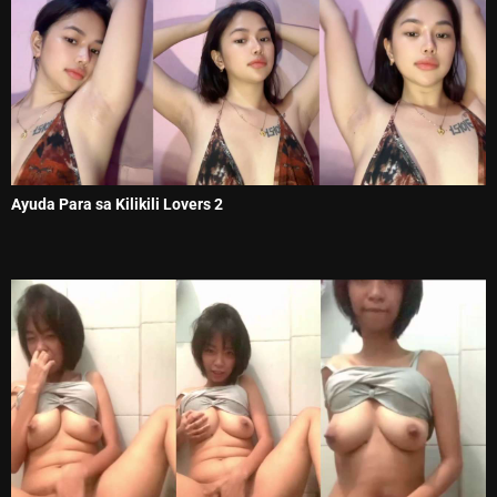
Ayuda Para sa Kilikili Lovers 2