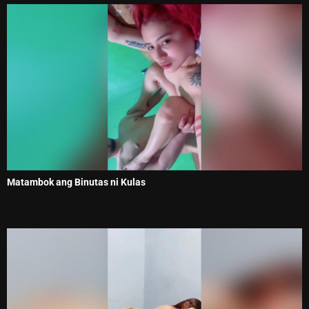
Matambok ang Binutas ni Kulas