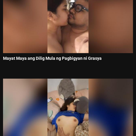
Mayat Maya ang Dilig Mula ng Pagbigyan ni Grasya