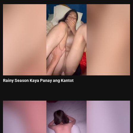
Rainy Season Kaya Panay ang Kantot