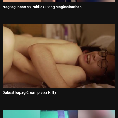
Nagsagupaan sa Public CR ang Magkasintahan
Dabest kapag Creampie sa Kiffy