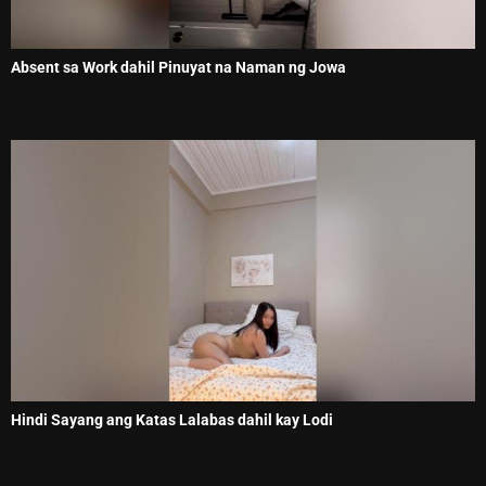
Absent sa Work dahil Pinuyat na Naman ng Jowa
Hindi Sayang ang Katas Lalabas dahil kay Lodi