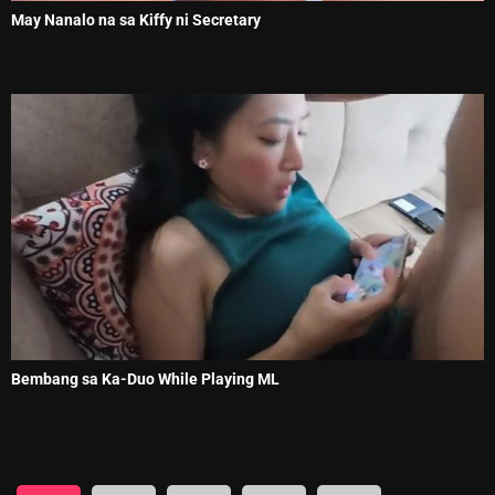
May Nanalo na sa Kiffy ni Secretary
Bembang sa Ka-Duo While Playing ML