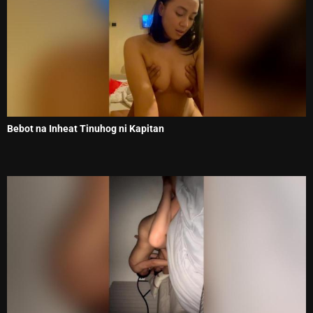
Bebot na Inheat Tinuhog ni Kapitan