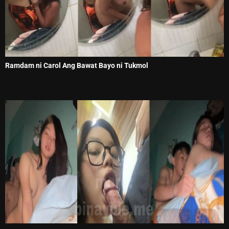
Ramdam ni Carol Ang Bawat Bayo ni Tukmol