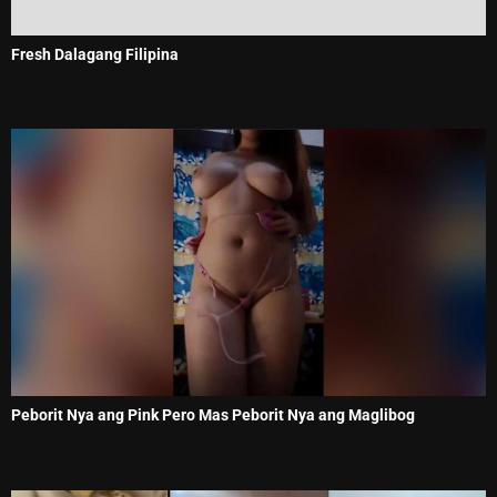
Fresh Dalagang Filipina
Peborit Nya ang Pink Pero Mas Peborit Nya ang Maglibog