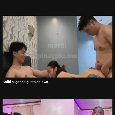
Solid si ganda gusto dalawa