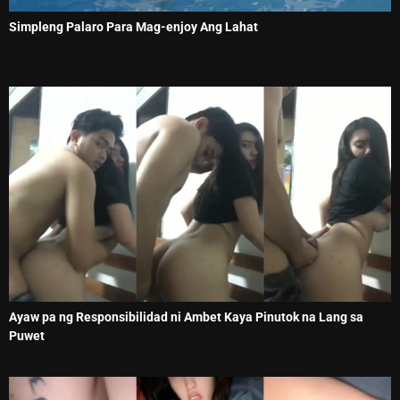
Simpleng Palaro Para Mag-enjoy Ang Lahat
Ayaw pa ng Responsibilidad ni Ambet Kaya Pinutok na Lang sa
Puwet