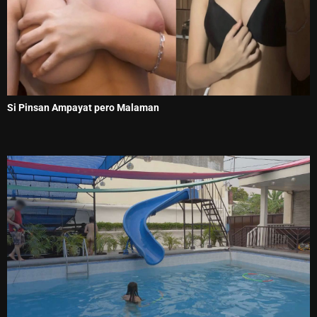
Si Pinsan Ampayat pero Malaman