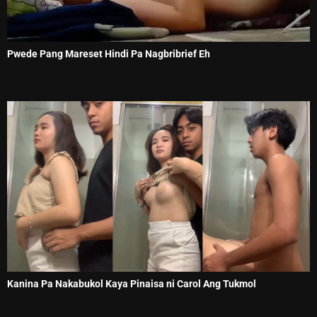
Pwede Pang Mareset Hindi Pa Nagbribrief Eh
Kanina Pa Nakabukol Kaya Pinaisa ni Carol Ang Tukmol