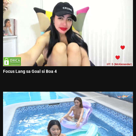
Focus Lang sa Goal si Boa 4