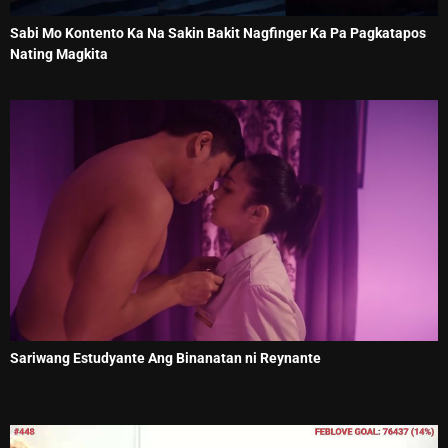
Sabi Mo Kontento Ka Na Sakin Bakit Nagfinger Ka Pa Pagkatapos
Nating Magkita
Sariwang Estudyante Ang Binanatan ni Reynante