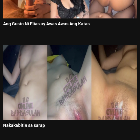
Ang Gusto Ni Elias ay Awas Awas Ang Katas
Nakakabitin sa sarap