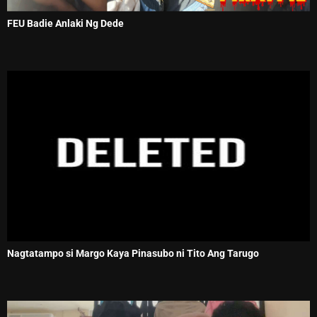
FEU Badie Anlaki Ng Dede
Nagtatampo si Margo Kaya Pinasubo ni Tito Ang Tarugo