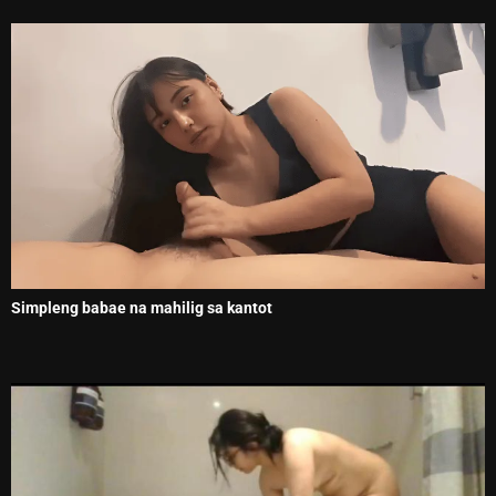
Simpleng babae na mahilig sa kantot