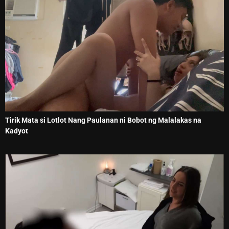
Tirik Mata si Lotlot Nang Paulanan ni Bobot ng Malalakas na
Kadyot