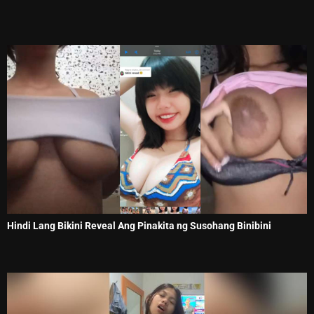
Hindi Lang Bikini Reveal Ang Pinakita ng Susohang Binibini