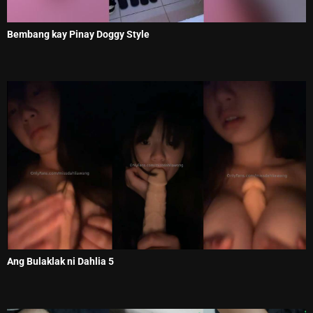
Bembang kay Pinay Doggy Style
Ang Bulaklak ni Dahlia 5