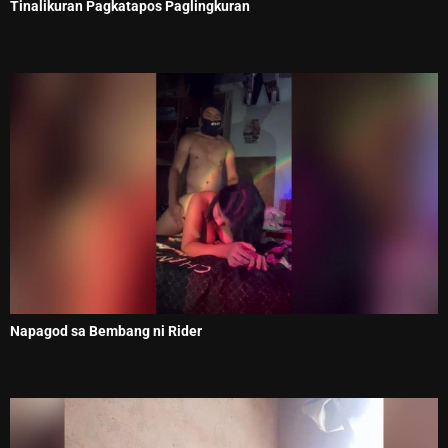
Tinalikuran Pagkatapos Paglingkuran
Napagod sa Bembang ni Rider