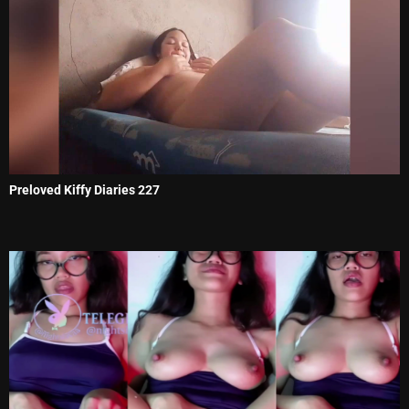
Preloved Kiffy Diaries 227