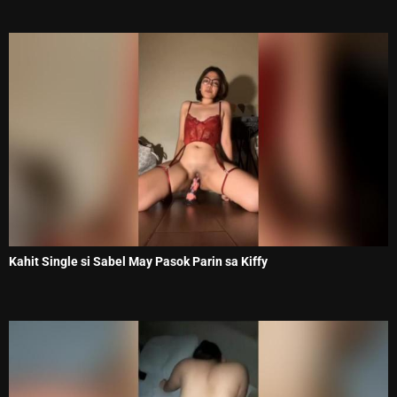
Kahit Single si Sabel May Pasok Parin sa Kiffy