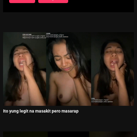
Ito yung legit na masakit pero masarap