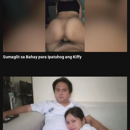
Sumaglit sa Bahay para Ipatuhog ang Kiffy