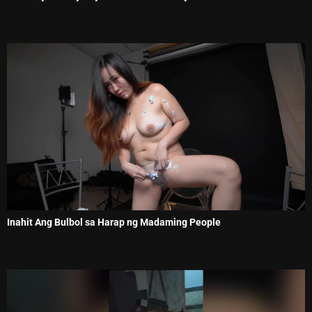
Inahit Ang Bulbol sa Harap ng Madaming People