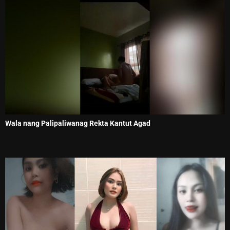
Wala nang Palipaliwanag Rekta Kantut Agad