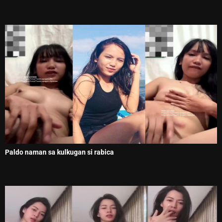
Paldo naman sa kulkugan si rabica