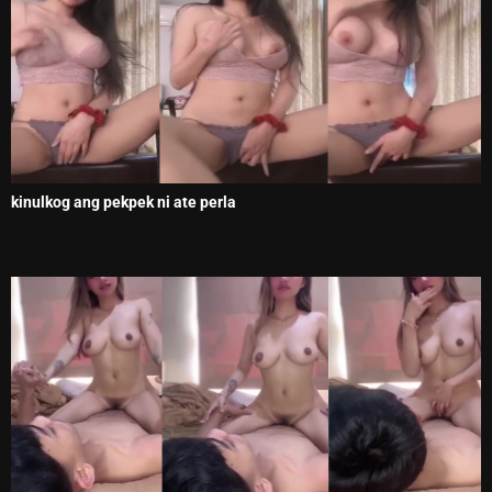
kinulkog ang pekpek ni ate perla