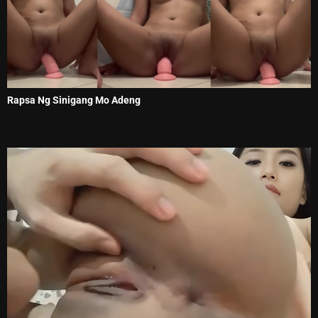
Rapsa Ng Sinigang Mo Adeng