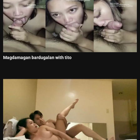
Magdamagan bardugalan with tito