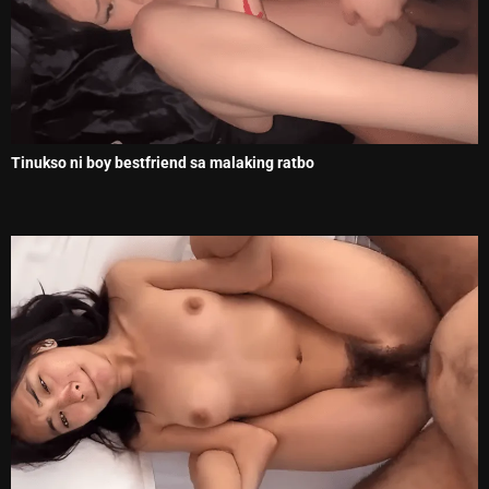
Tinukso ni boy bestfriend sa malaking ratbo