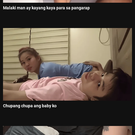
Malaki man ay kayang kaya para sa pangarap
Chupang chupa ang baby ko