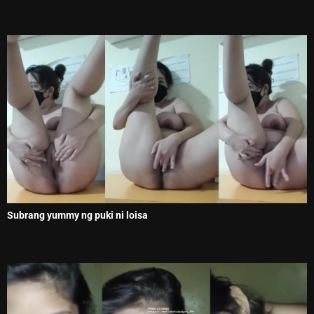
Subrang yummy ng puki ni loisa