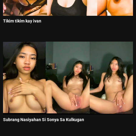
Tikim tikim kay ivan
Subrang Nasiyahan Si Sonya Sa Kulkugan