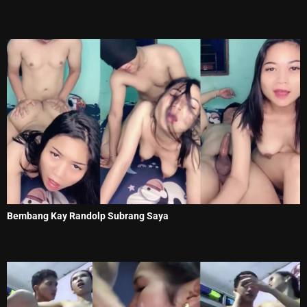
Bembang Kay Randolp Subrang Saya