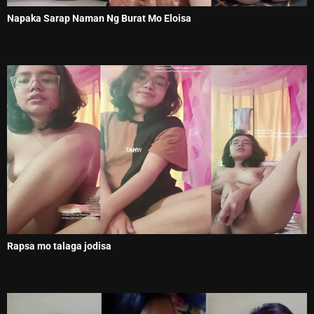
Napaka Sarap Naman Ng Burat Mo Eloisa
Rapsa mo talaga jodisa