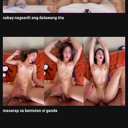
sabay nagsarili ang dalawang tita
masarap sa kantotan si ganda