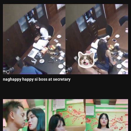
naghappy happy si boss at secretary