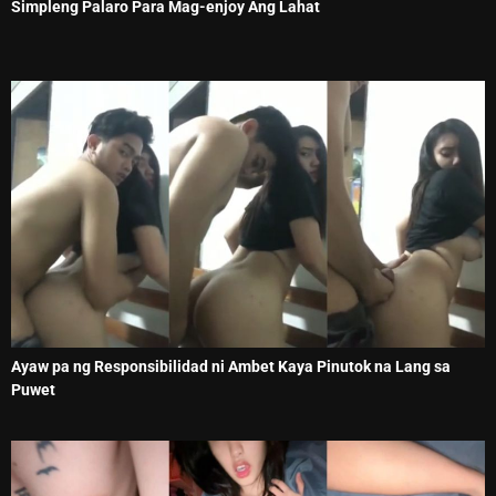
Simpleng Palaro Para Mag-enjoy Ang Lahat
Ayaw pa ng Responsibilidad ni Ambet Kaya Pinutok na Lang sa
Puwet