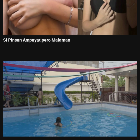
Si Pinsan Ampayat pero Malaman