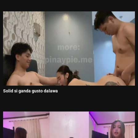
Solid si ganda gusto dalawa