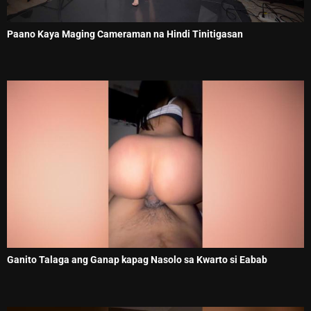
Paano Kaya Maging Cameraman na Hindi Tinitigasan
Ganito Talaga ang Ganap kapag Nasolo sa Kwarto si Eabab