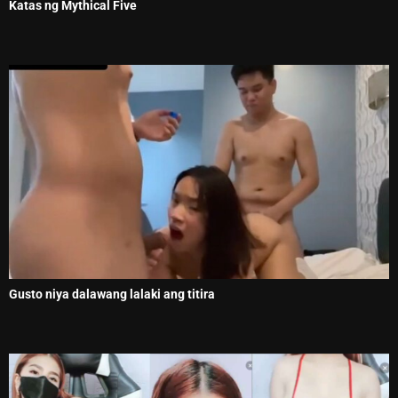
Katas ng Mythical Five
Gusto niya dalawang lalaki ang titira