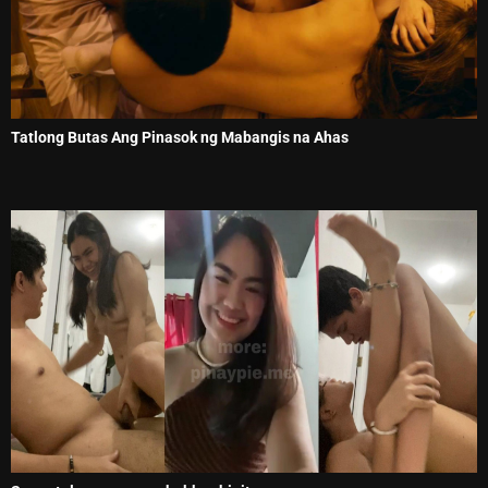
Tatlong Butas Ang Pinasok ng Mabangis na Ahas