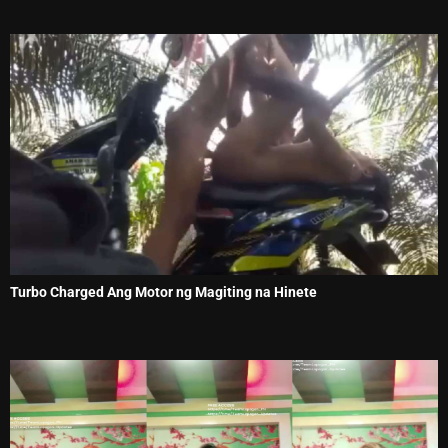
Turbo Charged Ang Motor ng Magiting na Hinete