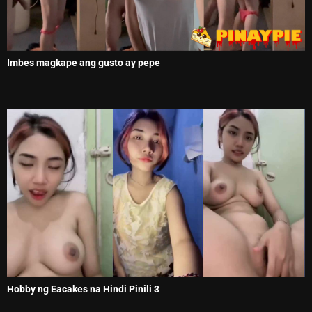
Imbes magkape ang gusto ay pepe
Hobby ng Eacakes na Hindi Pinili 3