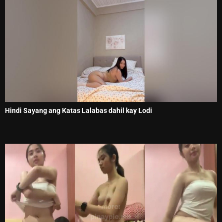
Hindi Sayang ang Katas Lalabas dahil kay Lodi