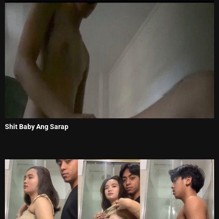
Shit Baby Ang Sarap