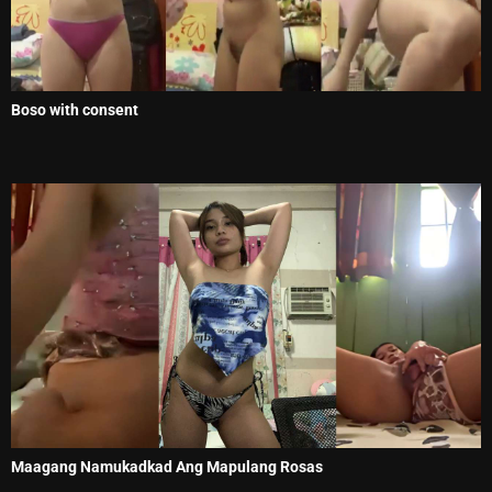
Boso with consent
Maagang Namukadkad Ang Mapulang Rosas