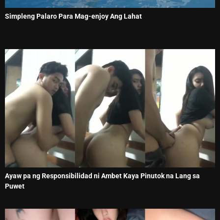
Simpleng Palaro Para Mag-enjoy Ang Lahat
Ayaw pa ng Responsibilidad ni Ambet Kaya Pinutok na Lang sa
Puwet