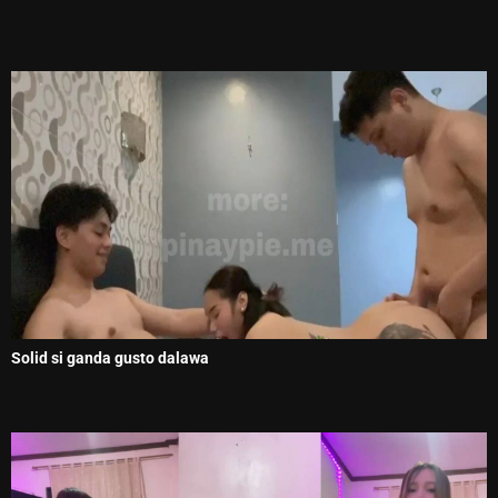
Solid si ganda gusto dalawa