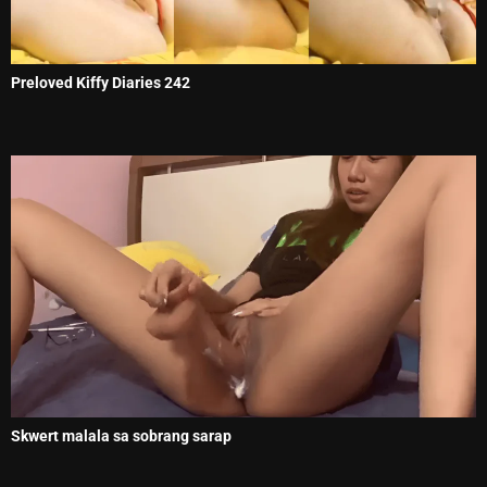
Preloved Kiffy Diaries 242
Skwert malala sa sobrang sarap