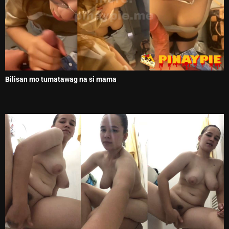
Bilisan mo tumatawag na si mama