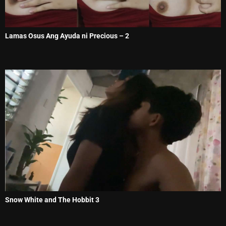
Lamas Osus Ang Ayuda ni Precious – 2
Snow White and The Hobbit 3