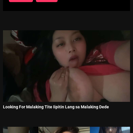
Looking For Malaking Tite Iipitin Lang sa Malaking Dede