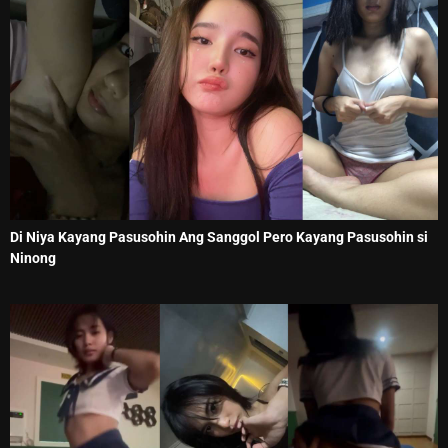
Di Niya Kayang Pasusohin Ang Sanggol Pero Kayang Pasusohin si
Ninong