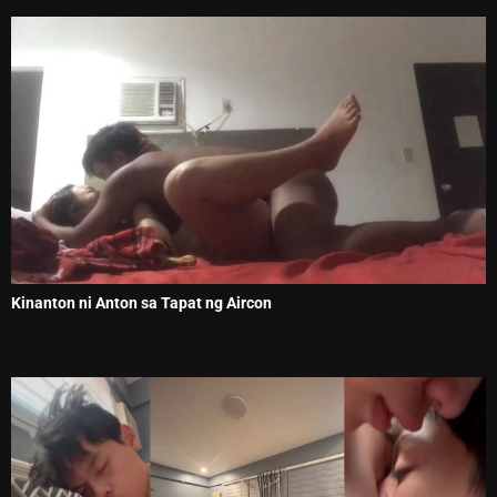
Kinanton ni Anton sa Tapat ng Aircon