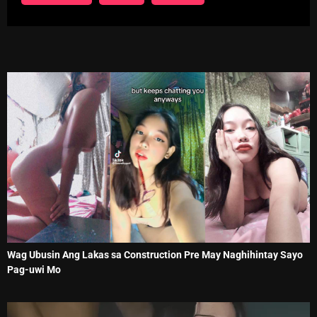
Wag Ubusin Ang Lakas sa Construction Pre May Naghihintay Sayo
Pag-uwi Mo