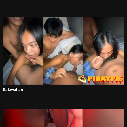
Salawahan