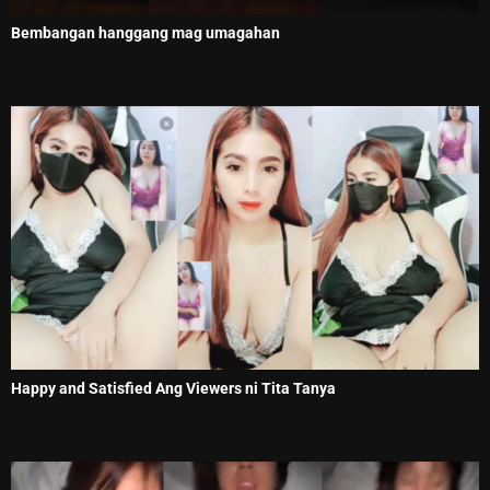
Bembangan hanggang mag umagahan
Happy and Satisfied Ang Viewers ni Tita Tanya