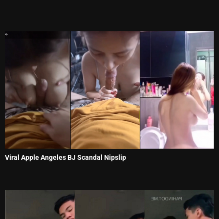
Viral Apple Angeles BJ Scandal Nipslip