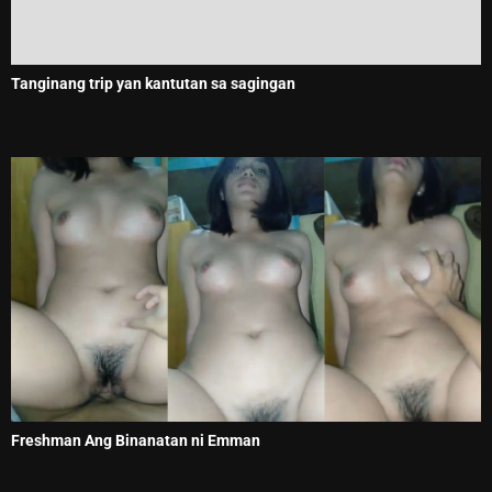
Tanginang trip yan kantutan sa sagingan
Freshman Ang Binanatan ni Emman