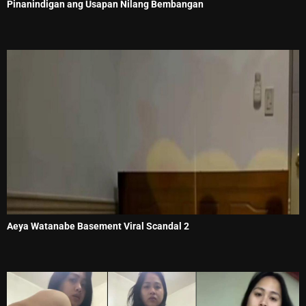
Pinanindigan ang Usapan Nilang Bembangan
Aeya Watanabe Basement Viral Scandal 2