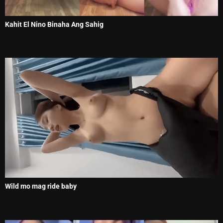
Kahit El Nino Binaha Ang Sahig
Wild mo mag ride baby