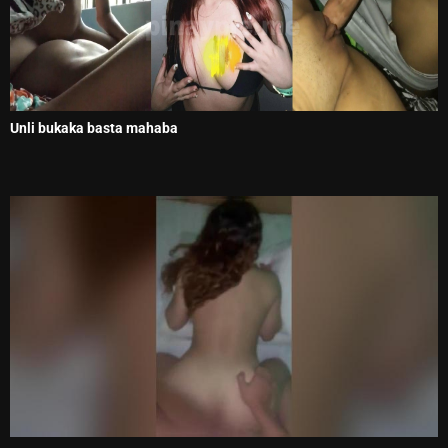
Unli bukaka basta mahaba