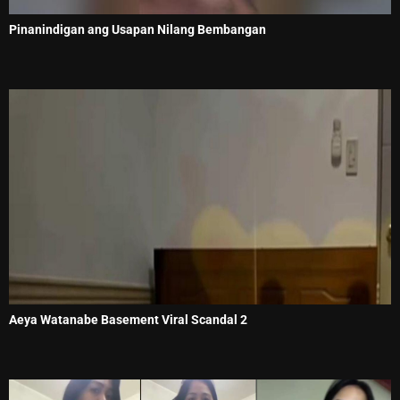
Pinanindigan ang Usapan Nilang Bembangan
Aeya Watanabe Basement Viral Scandal 2